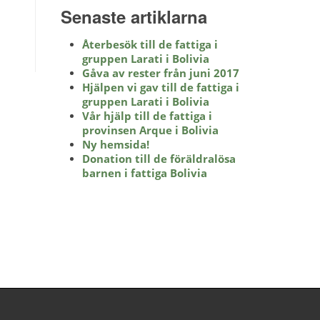
Senaste artiklarna
Återbesök till de fattiga i
gruppen Larati i Bolivia
Gåva av rester från juni 2017
Hjälpen vi gav till de fattiga i
gruppen Larati i Bolivia
Vår hjälp till de fattiga i
provinsen Arque i Bolivia
Ny hemsida!
Donation till de föräldralösa
barnen i fattiga Bolivia