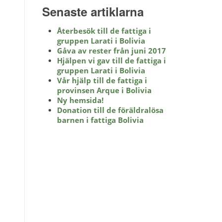
Senaste artiklarna
Återbesök till de fattiga i
gruppen Larati i Bolivia
Gåva av rester från juni 2017
Hjälpen vi gav till de fattiga i
gruppen Larati i Bolivia
Vår hjälp till de fattiga i
provinsen Arque i Bolivia
Ny hemsida!
Donation till de föräldralösa
barnen i fattiga Bolivia