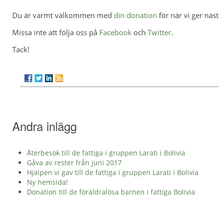
Du är varmt välkommen med
din donation
för när vi ger näs
Missa inte att följa oss på
Facebook
och
Twitter
.
Tack!
Andra inlägg
Återbesök till de fattiga i gruppen Larati i Bolivia
Gåva av rester från juni 2017
Hjälpen vi gav till de fattiga i gruppen Larati i Bolivia
Ny hemsida!
Donation till de föräldralösa barnen i fattiga Bolivia